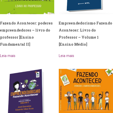
Fazendo Acontecer: poderes
Empreendedorismo Fazendo
empreendedores – livro do
Acontecer: Livro do
professor [Ensino
Professor – Volume 1
Fundamental II]
[Ensino Médio]
Leia mais
Leia mais