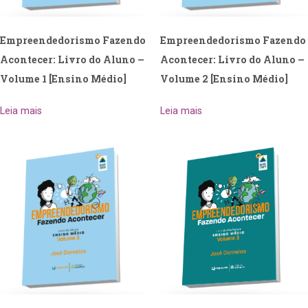
Empreendedorismo Fazendo
Empreendedorismo Fazendo
Acontecer: Livro do Aluno –
Acontecer: Livro do Aluno –
Volume 1 [Ensino Médio]
Volume 2 [Ensino Médio]
Leia mais
Leia mais