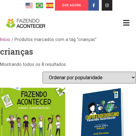
DOE AGORA
Início
/ Produtos marcados com a tag “crianças”
crianças
Mostrando todos os 8 resultados