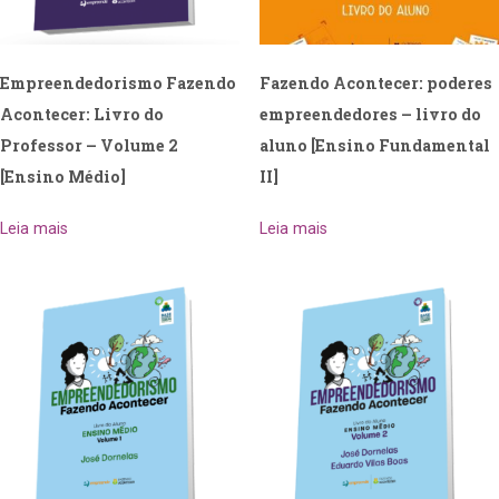
Empreendedorismo Fazendo
Fazendo Acontecer: poderes
Acontecer: Livro do
empreendedores – livro do
Professor – Volume 2
aluno [Ensino Fundamental
[Ensino Médio]
II]
Leia mais
Leia mais