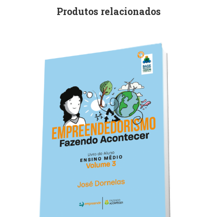
Produtos relacionados