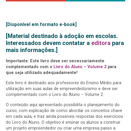
[Disponível em formato e-book]
[Material destinado à adoção em escolas.
Interessados devem contatar a
editora
para
mais informações.]
Importante: Este livro deve ser necessariamente
complementado com o
Livro do Aluno – Volume 2
para
que seja utilizado adequadamente!
Este livro é destinado aos professores do Ensino Médio para
utilização em suas aulas de empreendedorismo e deve ser
complementado com o Livro do Aluno – Volume 2.
O conteúdo aqui apresentado possibilita o planejamento do
curso, com explicação de como abordar os conceitos chave
em cada aula, e traz ainda possíveis respostas dos exercícios
do Livro do Aluno. O objetivo é ensinar os alunos a construir
um projeto empreendedor ou criar uma empresa passo a