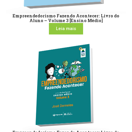
Empreendedorismo Fazendo Acontecer: Livro do
Aluno – Volume 3 [Ensino Médio]
Leia mais