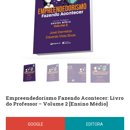
Empreendedorismo Fazendo Acontecer: Livro
do Professor – Volume 2 [Ensino Médio]
GOOGLE
EDITORA