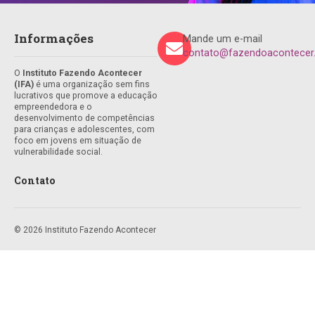
Informações
Mande um e-mail
contato@fazendoacontecer.
O
Instituto Fazendo Acontecer
(IFA)
é uma organização sem fins
lucrativos que promove a educação
empreendedora e o
desenvolvimento de competências
para crianças e adolescentes, com
foco em jovens em situação de
vulnerabilidade social.
Contato
© 2026 Instituto Fazendo Acontecer