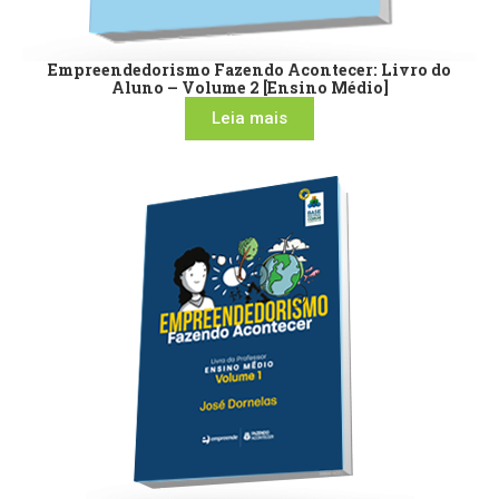
Empreendedorismo Fazendo Acontecer: Livro do
Aluno – Volume 2 [Ensino Médio]
Leia mais