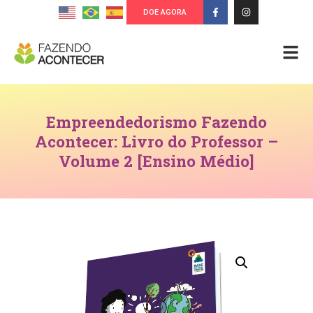
DOE AGORA
Empreendedorismo Fazendo
Acontecer: Livro do Professor –
Volume 2 [Ensino Médio]