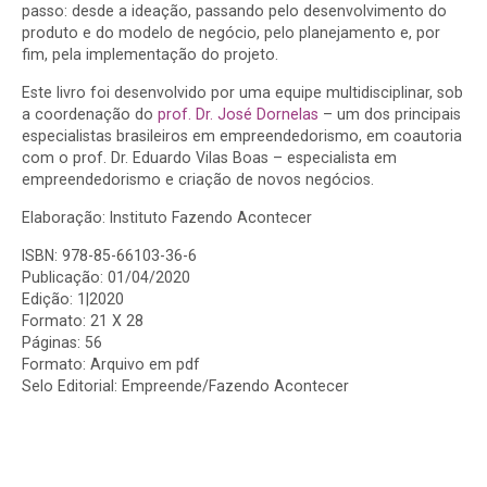
passo: desde a ideação, passando pelo desenvolvimento do
produto e do modelo de negócio, pelo planejamento e, por
fim, pela implementação do projeto.
Este livro foi desenvolvido por uma equipe multidisciplinar, sob
a coordenação do
prof. Dr. José Dornelas
– um dos principais
especialistas brasileiros em empreendedorismo, em coautoria
com o prof. Dr. Eduardo Vilas Boas – especialista em
empreendedorismo e criação de novos negócios.
Elaboração: Instituto Fazendo Acontecer
ISBN: 978-85-66103-36-6
Publicação: 01/04/2020
Edição: 1|2020
Formato: 21 X 28
Páginas: 56
Formato: Arquivo em pdf
Selo Editorial: Empreende/Fazendo Acontecer