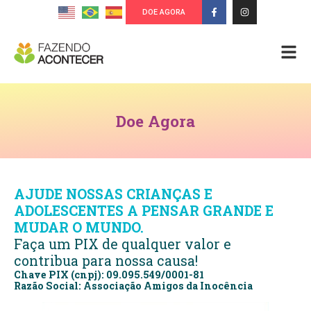
DOE AGORA
Doe Agora
AJUDE NOSSAS CRIANÇAS E
ADOLESCENTES A PENSAR GRANDE E
MUDAR O MUNDO.
Faça um PIX de qualquer valor e
contribua para nossa causa!
Chave PIX (cnpj): 09.095.549/0001-81
Razão Social: Associação Amigos da Inocência