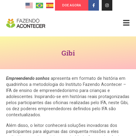
DOE AGORA
Gibi
Empreendendo sonhos
apresenta em formato de história em
quadrinhos a metodologia do Instituto Fazendo Acontecer –
IFA de ensino de empreendedorismo para crianças e
adolescentes. Inspirando-se em histórias reais protagonizadas
pelos participantes das oficinas realizadas pelo IFA, neste Gibi,
os dez poderes empreendedores definidos pelo IFA são
contextualizados.
Além disso, o leitor conhecerá soluções inovadoras dos
participantes para algumas das cinquenta missões a eles