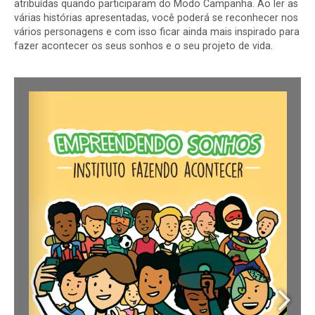
atribuídas quando participaram do Modo Campanha. Ao ler as
várias histórias apresentadas, você poderá se reconhecer nos
vários personagens e com isso ficar ainda mais inspirado para
fazer acontecer os seus sonhos e o seu projeto de vida.