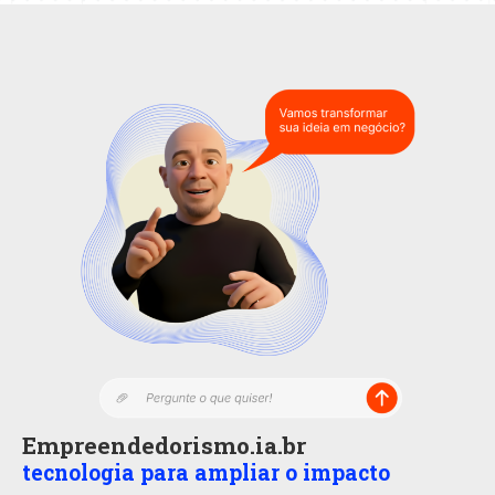
Empreendedorismo.ia.br
tecnologia para ampliar o impacto