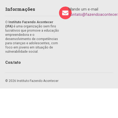
Informações
Mande um e-mail
contato@fazendoacontecer.
O
Instituto Fazendo Acontecer
(IFA)
é uma organização sem fins
lucrativos que promove a educação
empreendedora e o
desenvolvimento de competências
para crianças e adolescentes, com
foco em jovens em situação de
vulnerabilidade social.
Contato
© 2026 Instituto Fazendo Acontecer