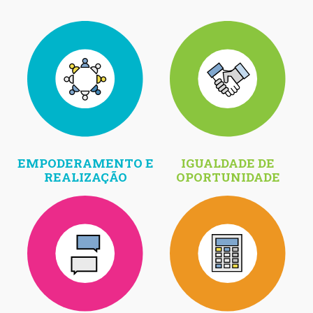
EMPODERAMENTO E
IGUALDADE DE
REALIZAÇÃO
OPORTUNIDADE