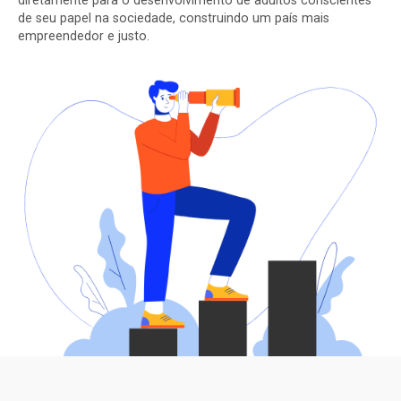
de seu papel na sociedade, construindo um país mais
empreendedor e justo.