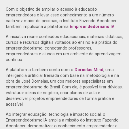
Com o objetivo de ampliar o acesso à educação
empreendedora e levar esse conhecimento a um número
cada vez maior de pessoas, o Instituto Fazendo Acontecer
também impulsiona a plataforma
Empreendedorismo.IA
.
A iniciativa reúne conteúdos educacionais, materiais didáticos,
cursos e recursos digitais voltados ao ensino e à prática do
empreendedorismo, conectando professores,
empreendedores e alunos em um ambiente de aprendizagem
contínua.
A plataforma também conta com o
Dornelas Mind
, uma
inteligência artificial treinada com base na metodologia e na
obra de José Dornelas, um dos maiores especialistas em
empreendedorismo do Brasil. Com ela, é possível tirar dúvidas,
estruturar ideias de negócio, criar planos de aula e
desenvolver projetos empreendedores de forma prática e
acessível.
Ao integrar educação, tecnologia e impacto social, o
Empreendedorismo.IA amplia a missão do Instituto Fazendo
Acontecer: democratizar o conhecimento empreendedor e