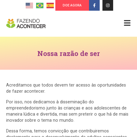
DOE AGORA
Nossa razão de ser
Acreditamos que todos devem ter acesso às oportunidades
de fazer acontecer.
Por isso, nos dedicamos à disseminação do
empreendedorismo junto às crianças e aos adolescentes de
maneira lúdica e divertida, mas sem preterir o que há de mais
inovador sobre o tema no mundo.
Dessa forma, temos convicção que contribuiremos
diretamente para o desenvolvimento de adultos conscientes