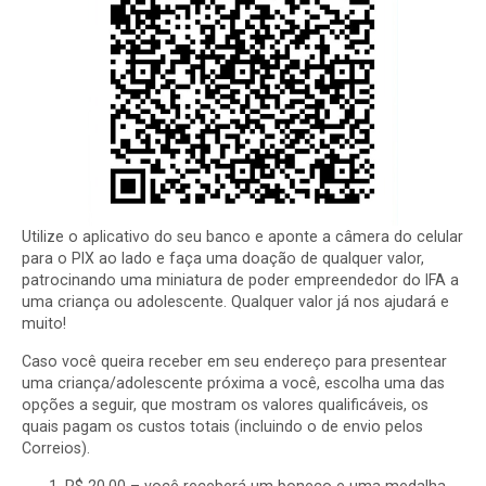
Utilize o aplicativo do seu banco e aponte a câmera do celular
para o PIX ao lado e faça uma doação de qualquer valor,
patrocinando uma miniatura de poder empreendedor do IFA a
uma criança ou adolescente. Qualquer valor já nos ajudará e
muito!
Caso você queira receber em seu endereço para presentear
uma criança/adolescente próxima a você, escolha uma das
opções a seguir, que mostram os valores qualificáveis, os
quais pagam os custos totais (incluindo o de envio pelos
Correios).