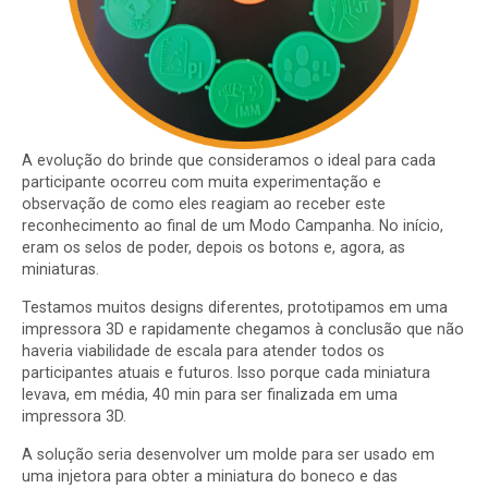
A evolução do brinde que consideramos o ideal para cada
participante ocorreu com muita experimentação e
observação de como eles reagiam ao receber este
reconhecimento ao final de um Modo Campanha. No início,
eram os selos de poder, depois os botons e, agora, as
miniaturas.
Testamos muitos designs diferentes, prototipamos em uma
impressora 3D e rapidamente chegamos à conclusão que não
haveria viabilidade de escala para atender todos os
participantes atuais e futuros. Isso porque cada miniatura
levava, em média, 40 min para ser finalizada em uma
impressora 3D.
A solução seria desenvolver um molde para ser usado em
uma injetora para obter a miniatura do boneco e das