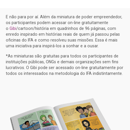
E não para por aí. Além da miniatura de poder empreendedor,
os participantes podem acessar on-line gratuitamente
o
Gibi
/cartoon/história em quadrinhos de 96 páginas, com
enredo inspirado em histórias reais de quem já passou pelas
oficinas do IFA e como resolveu suas missões. Essa é mais
uma iniciativa para inspirá-los a sonhar e a ousar.
*As miniaturas são gratuitas para todos os participantes de
instituições públicas, ONGs e demais organizações sem fins
lucrativos. O Gibi pode ser acessado on-line gratuitamente por
todos os interessados na metodologia do IFA indistintamente.