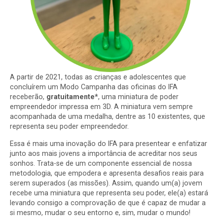
A partir de 2021, todas as crianças e adolescentes que
concluírem um Modo Campanha das oficinas do IFA
receberão,
gratuitamente*
, uma miniatura de poder
empreendedor impressa em 3D. A miniatura vem sempre
acompanhada de uma medalha, dentre as 10 existentes, que
representa seu poder empreendedor.
Essa é mais uma inovação do IFA para presentear e enfatizar
junto aos mais jovens a importância de acreditar nos seus
sonhos. Trata-se de um componente essencial de nossa
metodologia, que empodera e apresenta desafios reais para
serem superados (as missões). Assim, quando um(a) jovem
recebe uma miniatura que representa seu poder, ele(a) estará
levando consigo a comprovação de que é capaz de mudar a
si mesmo, mudar o seu entorno e, sim, mudar o mundo!