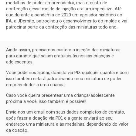
medalhas de poder empreendedor, mas o custo de
confecção desse molde de injeção era um impeditivo. Até
que durante a pandemia de 2020 um apoiador histórico do
IFA, a JDemito, patrocinou o desenvolvimento do molde e vai
patrocinar parte da confecção das miniaturas todo ano.
Ainda assim, precisamos custear a injeção das miniaturas
para garantir que sejam gratuitas às nossas crianças e
adolescentes.
Você pode nos ajudar, doando via PIX qualquer quantia e com
isso também estará patrocinando uma miniatura de poder
empreendedor a uma criança.
Caso você queira presentear uma criança/adolescente
próxima a você, isso também é possível!
Envie-nos um email com seus dados completos de contato,
após fazer a doação via PIX, e a gente enviará ao seu
endereço uma miniatura e as medalhas, dependendo do valor
da doação.