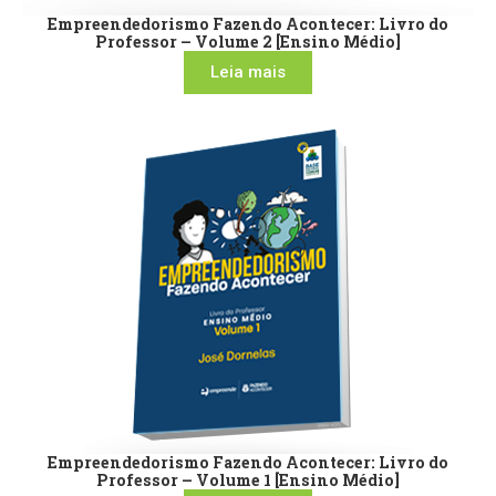
Empreendedorismo Fazendo Acontecer: Livro do
Professor – Volume 2 [Ensino Médio]
Leia mais
Empreendedorismo Fazendo Acontecer: Livro do
Professor – Volume 1 [Ensino Médio]