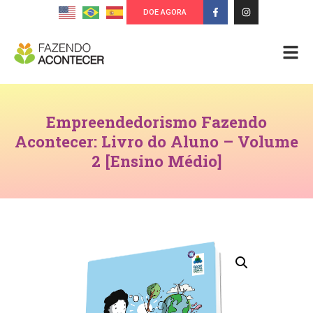
DOE AGORA
Empreendedorismo Fazendo
Acontecer: Livro do Aluno – Volume
2 [Ensino Médio]