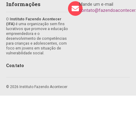
Informações
Mande um e-mail
contato@fazendoacontecer.
O
Instituto Fazendo Acontecer
(IFA)
é uma organização sem fins
lucrativos que promove a educação
empreendedora e o
desenvolvimento de competências
para crianças e adolescentes, com
foco em jovens em situação de
vulnerabilidade social.
Contato
© 2026 Instituto Fazendo Acontecer