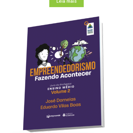
Leia mais