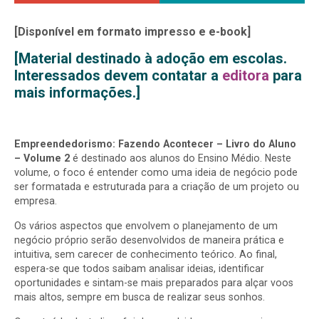
[Disponível em formato impresso e e-book]
[Material destinado à adoção em escolas.
Interessados devem contatar a
editora
para
mais informações.]
Empreendedorismo: Fazendo Acontecer – Livro do Aluno
– Volume 2
é destinado aos alunos do Ensino Médio. Neste
volume, o foco é entender como uma ideia de negócio pode
ser formatada e estruturada para a criação de um projeto ou
empresa.
Os vários aspectos que envolvem o planejamento de um
negócio próprio serão desenvolvidos de maneira prática e
intuitiva, sem carecer de conhecimento teórico. Ao final,
espera-se que todos saibam analisar ideias, identificar
oportunidades e sintam-se mais preparados para alçar voos
mais altos, sempre em busca de realizar seus sonhos.