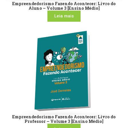
Empreendedorismo Fazendo Acontecer: Livro do
Aluno – Volume 3 [Ensino Médio]
Leia mais
Empreendedorismo Fazendo Acontecer: Livro do
Professor – Volume 3 [Ensino Médio]