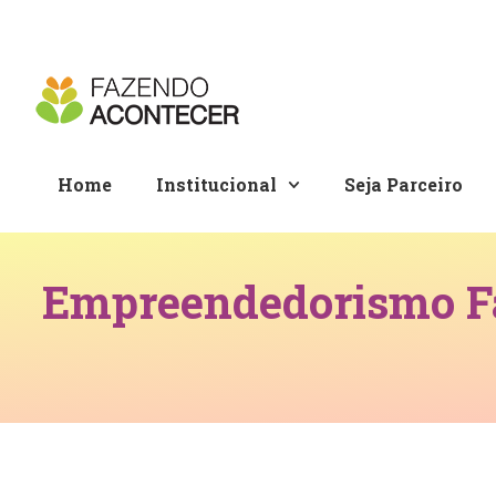
Home
Institucional
Seja Parceiro
Empreendedorismo Fa