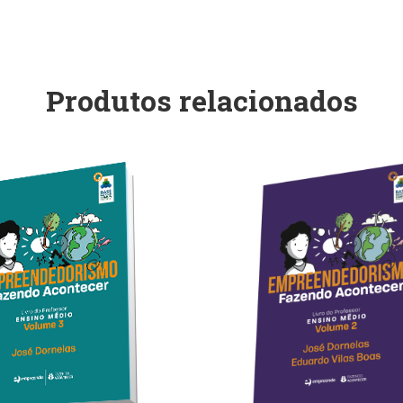
Produtos relacionados