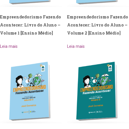
Empreendedorismo Fazendo
Empreendedorismo Fazendo
Acontecer: Livro do Aluno –
Acontecer: Livro do Aluno –
Volume 1 [Ensino Médio]
Volume 2 [Ensino Médio]
Leia mais
Leia mais