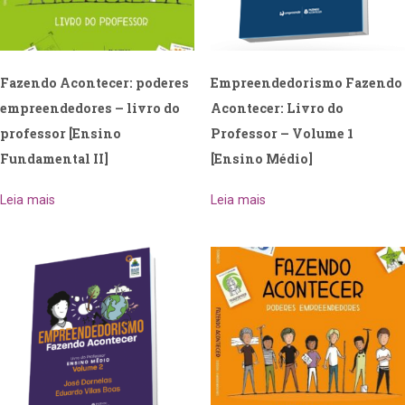
Fazendo Acontecer: poderes
Empreendedorismo Fazendo
empreendedores – livro do
Acontecer: Livro do
professor [Ensino
Professor – Volume 1
Fundamental II]
[Ensino Médio]
Leia mais
Leia mais