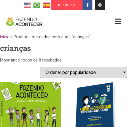
DOE AGORA
Início
/ Produtos marcados com a tag “crianças”
crianças
Mostrando todos os 8 resultados