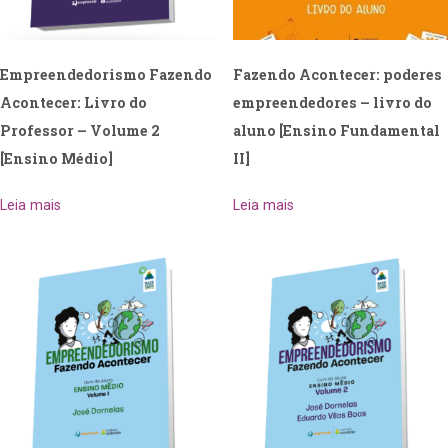
Empreendedorismo Fazendo
Fazendo Acontecer: poderes
Acontecer: Livro do
empreendedores – livro do
Professor – Volume 2
aluno [Ensino Fundamental
[Ensino Médio]
II]
Leia mais
Leia mais