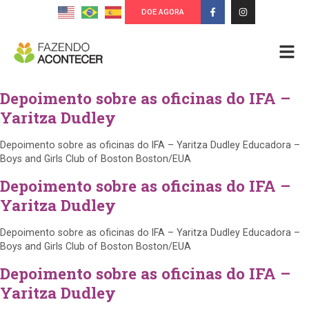
DOE AGORA
Depoimento sobre as oficinas do IFA –
Yaritza Dudley
Depoimento sobre as oficinas do IFA – Yaritza Dudley Educadora –
Boys and Girls Club of Boston Boston/EUA
Depoimento sobre as oficinas do IFA –
Yaritza Dudley
Depoimento sobre as oficinas do IFA – Yaritza Dudley Educadora –
Boys and Girls Club of Boston Boston/EUA
Depoimento sobre as oficinas do IFA –
Yaritza Dudley