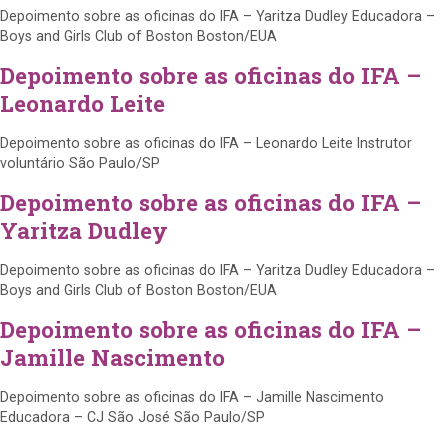
Depoimento sobre as oficinas do IFA – Yaritza Dudley Educadora –
Boys and Girls Club of Boston Boston/EUA
Depoimento sobre as oficinas do IFA –
Leonardo Leite
Depoimento sobre as oficinas do IFA – Leonardo Leite Instrutor
voluntário São Paulo/SP
Depoimento sobre as oficinas do IFA –
Yaritza Dudley
Depoimento sobre as oficinas do IFA – Yaritza Dudley Educadora –
Boys and Girls Club of Boston Boston/EUA
Depoimento sobre as oficinas do IFA –
Jamille Nascimento
Depoimento sobre as oficinas do IFA – Jamille Nascimento
Educadora – CJ São José São Paulo/SP