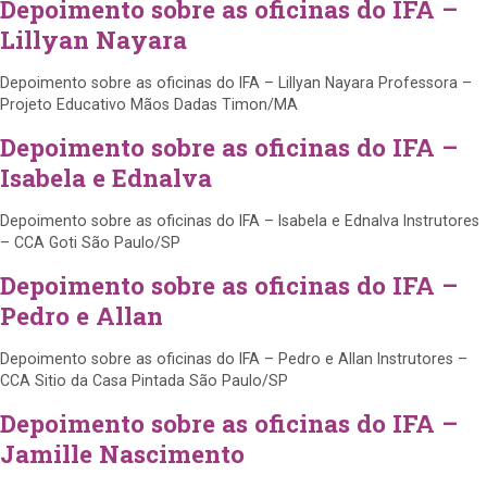
Depoimento sobre as oficinas do IFA –
Lillyan Nayara
Depoimento sobre as oficinas do IFA – Lillyan Nayara Professora –
Projeto Educativo Mãos Dadas Timon/MA
Depoimento sobre as oficinas do IFA –
Isabela e Ednalva
Depoimento sobre as oficinas do IFA – Isabela e Ednalva Instrutores
– CCA Goti São Paulo/SP
Depoimento sobre as oficinas do IFA –
Pedro e Allan
Depoimento sobre as oficinas do IFA – Pedro e Allan Instrutores –
CCA Sitio da Casa Pintada São Paulo/SP
Depoimento sobre as oficinas do IFA –
Jamille Nascimento