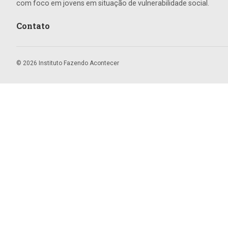
com foco em jovens em situação de vulnerabilidade social.
Contato
© 2026 Instituto Fazendo Acontecer