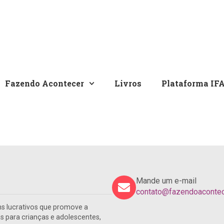
Fazendo Acontecer
Livros
Plataforma IF
Mande um e-mail
contato@fazendoacontece
s lucrativos que promove a
para crianças e adolescentes,