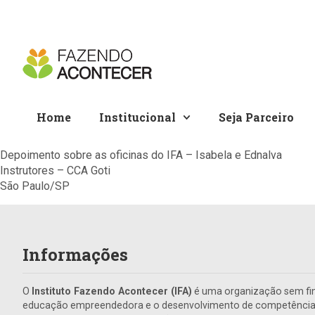
Home
Institucional
Seja Parceiro
Depoimento sobre as oficinas do IFA – Isabela e Ednalva
Instrutores – CCA Goti
São Paulo/SP
Informações
O
Instituto Fazendo Acontecer (IFA)
é uma organização sem fin
educação empreendedora e o desenvolvimento de competências 