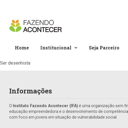
Home
Institucional
Seja Parceiro
Ser desenhista
Informações
O
Instituto Fazendo Acontecer (IFA)
é uma organização sem fin
educação empreendedora e o desenvolvimento de competências 
com foco em jovens em situação de vulnerabilidade social.