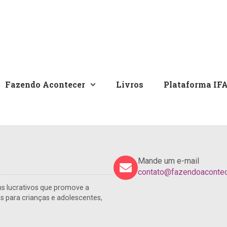
Fazendo Acontecer
Livros
Plataforma IF
Mande um e-mail
contato@fazendoacontece
s lucrativos que promove a
para crianças e adolescentes,