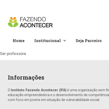
Home
Institucional
Seja Parceiro
Ser professora.
Informações
O
Instituto Fazendo Acontecer (IFA)
é uma organização sem fin
educação empreendedora e o desenvolvimento de competências 
com foco em jovens em situação de vulnerabilidade social.