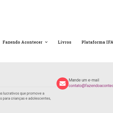
Fazendo Acontecer
Livros
Plataforma IF
Mande um e-mail
contato@fazendoacontece
s lucrativos que promove a
para crianças e adolescentes,