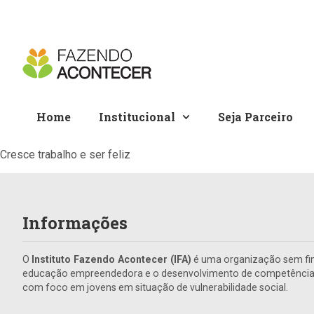
Home
Institucional
Seja Parceiro
Cresce trabalho e ser feliz
Informações
O
Instituto Fazendo Acontecer (IFA)
é uma organização sem fin
educação empreendedora e o desenvolvimento de competências 
com foco em jovens em situação de vulnerabilidade social.