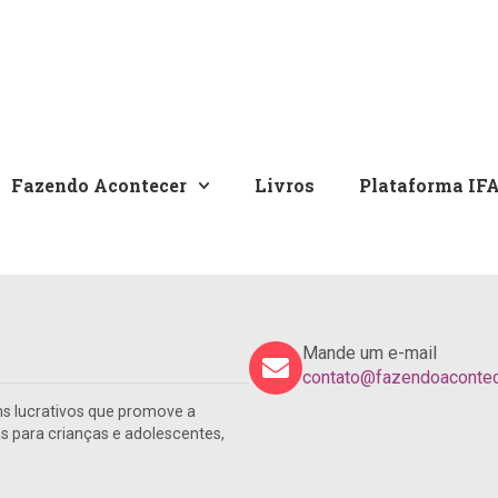
Fazendo Acontecer
Livros
Plataforma IF
Mande um e-mail
contato@fazendoacontece
s lucrativos que promove a
para crianças e adolescentes,