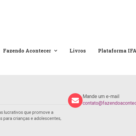
Fazendo Acontecer
Livros
Plataforma IF
Mande um e-mail
contato@fazendoacontece
s lucrativos que promove a
para crianças e adolescentes,