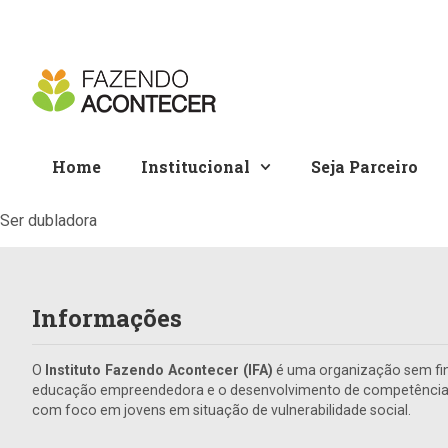
Home
Institucional
Seja Parceiro
Ser dubladora
Informações
O
Instituto Fazendo Acontecer (IFA)
é uma organização sem fin
educação empreendedora e o desenvolvimento de competências 
com foco em jovens em situação de vulnerabilidade social.