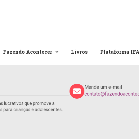
Fazendo Acontecer
Livros
Plataforma IF
Mande um e-mail
contato@fazendoacontece
s lucrativos que promove a
para crianças e adolescentes,