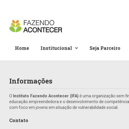
Home
Institucional
Seja Parceiro
Informações
O
Instituto Fazendo Acontecer (IFA)
é uma organização sem fin
educação empreendedora e o desenvolvimento de competências 
com foco em jovens em situação de vulnerabilidade social.
Contato