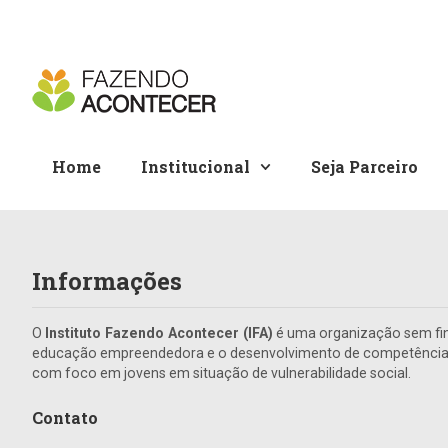
Home
Institucional
Seja Parceiro
Informações
O
Instituto Fazendo Acontecer (IFA)
é uma organização sem fin
educação empreendedora e o desenvolvimento de competências 
com foco em jovens em situação de vulnerabilidade social.
Contato