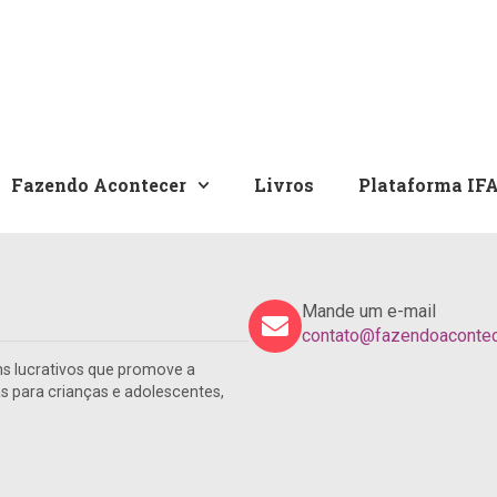
Fazendo Acontecer
Livros
Plataforma IF
Mande um e-mail
contato@fazendoacontece
s lucrativos que promove a
para crianças e adolescentes,