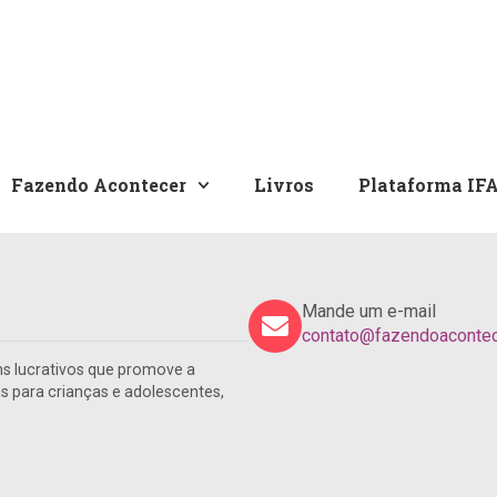
Fazendo Acontecer
Livros
Plataforma IF
Mande um e-mail
contato@fazendoacontece
s lucrativos que promove a
para crianças e adolescentes,