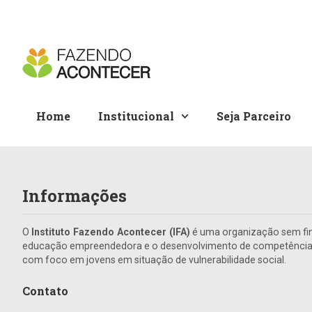
Home
Institucional
Seja Parceiro
Informações
O
Instituto Fazendo Acontecer (IFA)
é uma organização sem fin
educação empreendedora e o desenvolvimento de competências 
com foco em jovens em situação de vulnerabilidade social.
Contato