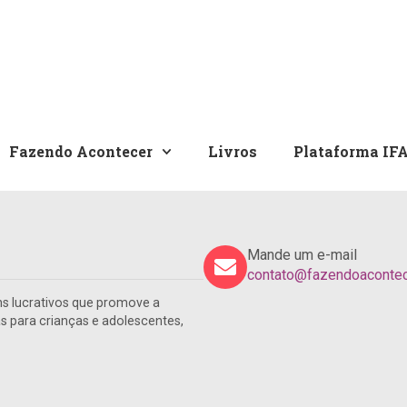
Fazendo Acontecer
Livros
Plataforma IF
Mande um e-mail
contato@fazendoacontece
s lucrativos que promove a
para crianças e adolescentes,