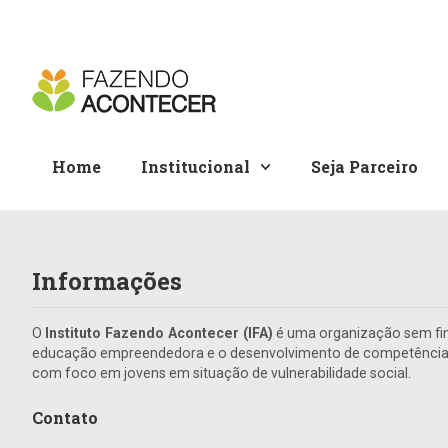
Home
Institucional
Seja Parceiro
Informações
O
Instituto Fazendo Acontecer (IFA)
é uma organização sem fin
educação empreendedora e o desenvolvimento de competências 
com foco em jovens em situação de vulnerabilidade social.
Contato