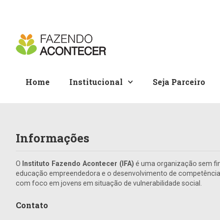
Home
Institucional
Seja Parceiro
Informações
O
Instituto Fazendo Acontecer (IFA)
é uma organização sem fin
educação empreendedora e o desenvolvimento de competências 
com foco em jovens em situação de vulnerabilidade social.
Contato