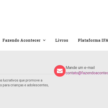
Fazendo Acontecer
Livros
Plataforma IF
Mande um e-mail
contato@fazendoacontece
s lucrativos que promove a
para crianças e adolescentes,