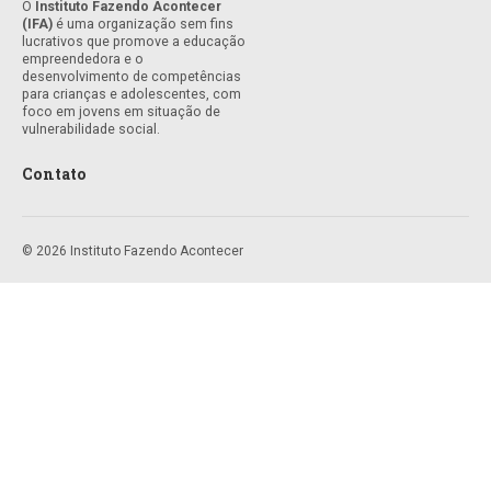
O
Instituto Fazendo Acontecer
(IFA)
é uma organização sem fins
lucrativos que promove a educação
empreendedora e o
desenvolvimento de competências
para crianças e adolescentes, com
foco em jovens em situação de
vulnerabilidade social.
Contato
© 2026 Instituto Fazendo Acontecer