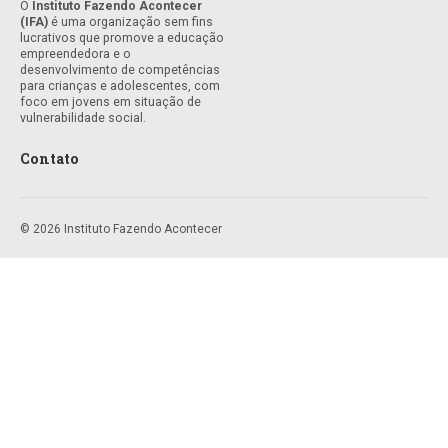
O
Instituto Fazendo Acontecer
(IFA)
é uma organização sem fins
lucrativos que promove a educação
empreendedora e o
desenvolvimento de competências
para crianças e adolescentes, com
foco em jovens em situação de
vulnerabilidade social.
Contato
© 2026 Instituto Fazendo Acontecer