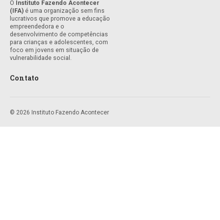
O
Instituto Fazendo Acontecer
(IFA)
é uma organização sem fins
lucrativos que promove a educação
empreendedora e o
desenvolvimento de competências
para crianças e adolescentes, com
foco em jovens em situação de
vulnerabilidade social.
Contato
© 2026 Instituto Fazendo Acontecer