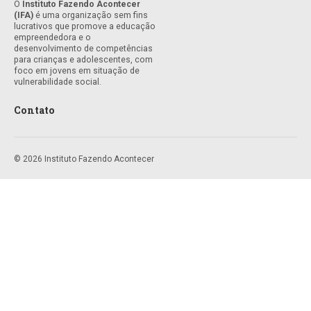
O
Instituto Fazendo Acontecer
(IFA)
é uma organização sem fins
lucrativos que promove a educação
empreendedora e o
desenvolvimento de competências
para crianças e adolescentes, com
foco em jovens em situação de
vulnerabilidade social.
Contato
© 2026 Instituto Fazendo Acontecer