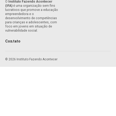
O
Instituto Fazendo Acontecer
(IFA)
é uma organização sem fins
lucrativos que promove a educação
empreendedora e o
desenvolvimento de competências
para crianças e adolescentes, com
foco em jovens em situação de
vulnerabilidade social.
Contato
© 2026 Instituto Fazendo Acontecer