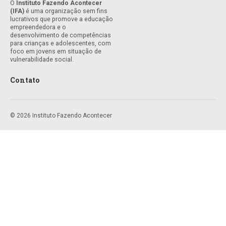
O
Instituto Fazendo Acontecer
(IFA)
é uma organização sem fins
lucrativos que promove a educação
empreendedora e o
desenvolvimento de competências
para crianças e adolescentes, com
foco em jovens em situação de
vulnerabilidade social.
Contato
© 2026 Instituto Fazendo Acontecer