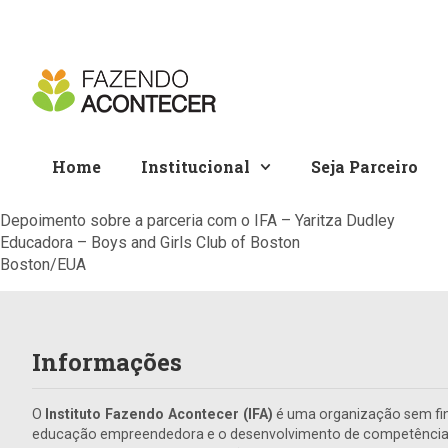
Home
Institucional
Seja Parceiro
Depoimento sobre a parceria com o IFA – Yaritza Dudley
Educadora – Boys and Girls Club of Boston
Boston/EUA
Informações
O
Instituto Fazendo Acontecer (IFA)
é uma organização sem fin
educação empreendedora e o desenvolvimento de competências 