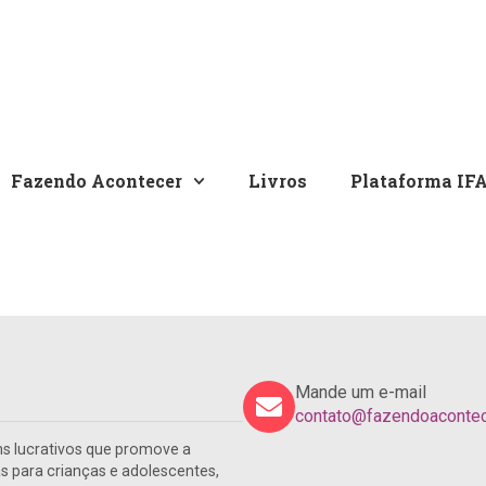
Fazendo Acontecer
Livros
Plataforma IF
Mande um e-mail
contato@fazendoacontece
s lucrativos que promove a
para crianças e adolescentes,