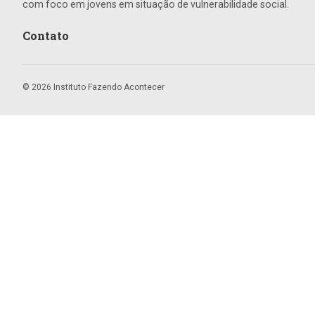
com foco em jovens em situação de vulnerabilidade social.
Contato
© 2026 Instituto Fazendo Acontecer