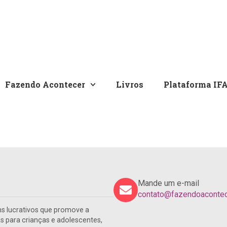
Fazendo Acontecer
Livros
Plataforma IF
Mande um e-mail
contato@fazendoacontece
s lucrativos que promove a
para crianças e adolescentes,