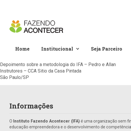
Home
Institucional
Seja Parceiro
Depoimento sobre a metodologia do IFA – Pedro e Allan
Instrutores – CCA Sitio da Casa Pintada
São Paulo/SP
Informações
O
Instituto Fazendo Acontecer (IFA)
é uma organização sem fin
educação empreendedora e o desenvolvimento de competências 