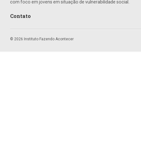
com foco em jovens em situação de vulnerabilidade social.
Contato
© 2026 Instituto Fazendo Acontecer