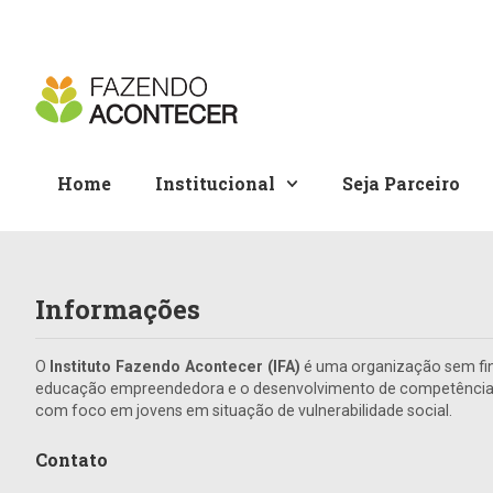
Home
Institucional
Seja Parceiro
Informações
O
Instituto Fazendo Acontecer (IFA)
é uma organização sem fin
educação empreendedora e o desenvolvimento de competências 
com foco em jovens em situação de vulnerabilidade social.
Contato