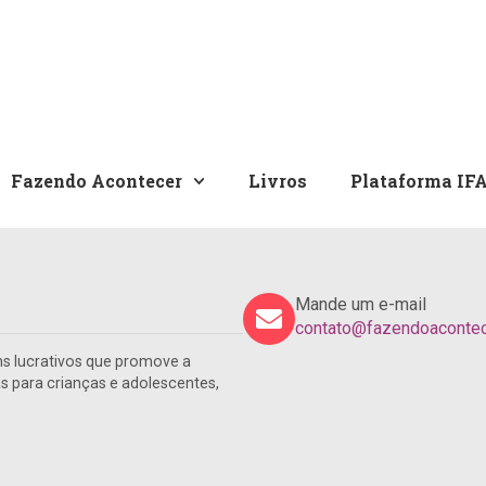
Fazendo Acontecer
Livros
Plataforma IF
Mande um e-mail
contato@fazendoacontece
s lucrativos que promove a
para crianças e adolescentes,