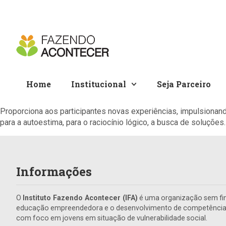
Home
Institucional
Seja Parceiro
Proporciona aos participantes novas experiências, impulsiona
para a autoestima, para o raciocínio lógico, a busca de soluções
Informações
O
Instituto Fazendo Acontecer (IFA)
é uma organização sem fin
educação empreendedora e o desenvolvimento de competências 
com foco em jovens em situação de vulnerabilidade social.