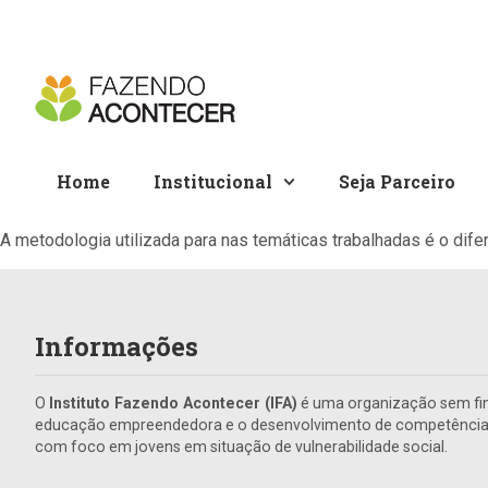
Home
Institucional
Seja Parceiro
A metodologia utilizada para nas temáticas trabalhadas é o difer
Informações
O
Instituto Fazendo Acontecer (IFA)
é uma organização sem fin
educação empreendedora e o desenvolvimento de competências 
com foco em jovens em situação de vulnerabilidade social.