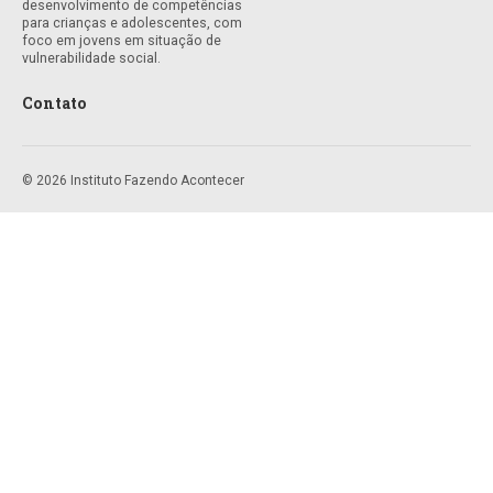
desenvolvimento de competências
para crianças e adolescentes, com
foco em jovens em situação de
vulnerabilidade social.
Contato
© 2026 Instituto Fazendo Acontecer