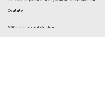
Contato
© 2026 Instituto Fazendo Acontecer