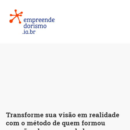
Transforme sua visão em realidade
com o método de quem formou