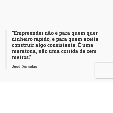
“Empreender não é para quem quer
dinheiro rápido, é para quem aceita
construir algo consistente. É uma
maratona, não uma corrida de cem
metros.”
José Dornelas