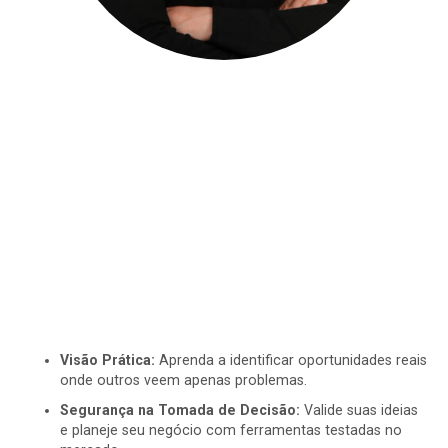
Visão Prática:
Aprenda a identificar oportunidades reais
onde outros veem apenas problemas.
Segurança na Tomada de Decisão:
Valide suas ideias
e planeje seu negócio com ferramentas testadas no