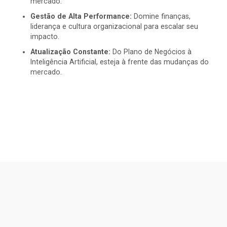
mercado.
Gestão de Alta Performance:
Domine finanças,
liderança e cultura organizacional para escalar seu
impacto.
Atualização Constante:
Do Plano de Negócios à
Inteligência Artificial, esteja à frente das mudanças do
mercado.