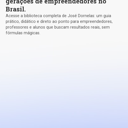
gerações de empreendedores no
Brasil.
Acesse a biblioteca completa de José Dornelas: um guia
prático, didático e direto ao ponto para empreendedores,
professores e alunos que buscam resultados reais, sem
fórmulas mágicas.